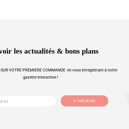
oir les actualités & bons plans
SUR VOTRE PREMIERE COMMANDE en vous enregistrant à notre
gazette interactive !