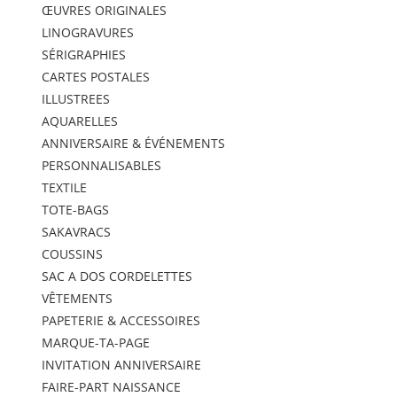
ŒUVRES ORIGINALES
LINOGRAVURES
SÉRIGRAPHIES
CARTES POSTALES
ILLUSTREES
AQUARELLES
ANNIVERSAIRE & ÉVÉNEMENTS
PERSONNALISABLES
TEXTILE
TOTE-BAGS
SAKAVRACS
COUSSINS
SAC A DOS CORDELETTES
VÊTEMENTS
PAPETERIE & ACCESSOIRES
MARQUE-TA-PAGE
INVITATION ANNIVERSAIRE
FAIRE-PART NAISSANCE