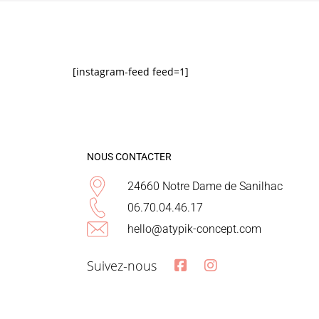
[instagram-feed feed=1]
NOUS CONTACTER
24660 Notre Dame de Sanilhac
06.70.04.46.17
hello@atypik-concept.com
Suivez-nous