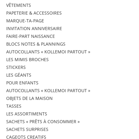
VÊTEMENTS
PAPETERIE & ACCESSOIRES
MARQUE-TA-PAGE
INVITATION ANNIVERSAIRE
FAIRE-PART NAISSANCE
BLOCS NOTES & PLANNINGS
AUTOCOLLANTS « KOLLEMOI PARTOUT »
LES MIMIS BROCHES
STICKERS
LES GÉANTS
POUR ENFANTS
AUTOCOLLANTS « KOLLEMOI PARTOUT »
OBJETS DE LA MAISON
TASSES
LES ASSORTIMENTS
SACHETS « PRÊTS À CONSOMMER »
SACHETS SURPRISES
CAGEOTS CREATIFS