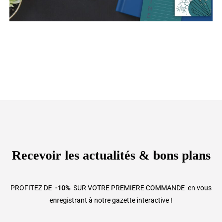
Recevoir les actualités & bons plans
PROFITEZ DE
-10%
SUR VOTRE PREMIERE COMMANDE en vous
enregistrant à notre gazette interactive !