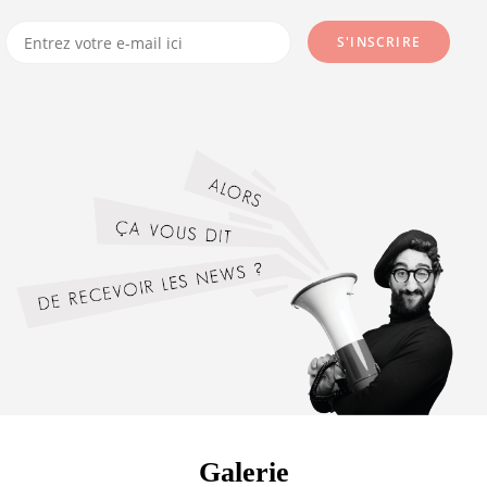
JE CHOISIS MON MODE DE CONSOMMATION
Galerie