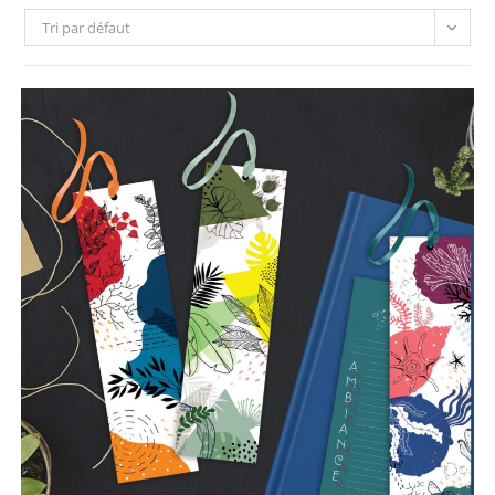
Tri par défaut