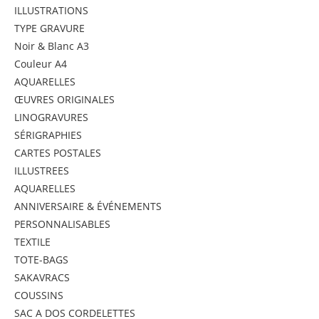
ILLUSTRATIONS
TYPE GRAVURE
Noir & Blanc A3
Couleur A4
AQUARELLES
ŒUVRES ORIGINALES
LINOGRAVURES
SÉRIGRAPHIES
CARTES POSTALES
ILLUSTREES
AQUARELLES
ANNIVERSAIRE & ÉVÉNEMENTS
PERSONNALISABLES
TEXTILE
TOTE-BAGS
SAKAVRACS
COUSSINS
SAC A DOS CORDELETTES